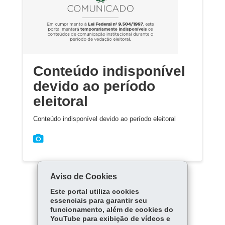
Conteúdo indisponível
devido ao período
eleitoral
Conteúdo indisponível devido ao período eleitoral
Aviso de Cookies
Este portal utiliza cookies
essenciais para garantir seu
funcionamento, além de cookies do
Carregar mais
YouTube para exibição de vídeos e