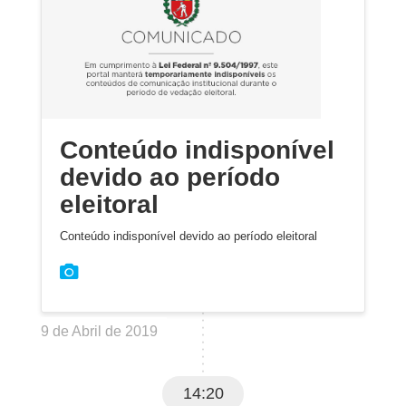
Conteúdo indisponível
devido ao período
eleitoral
Conteúdo indisponível devido ao período eleitoral
9 de Abril de 2019
14:20