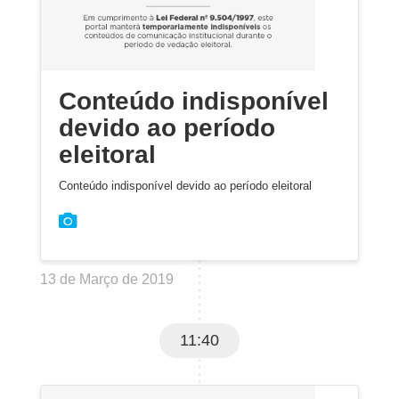
Conteúdo indisponível
devido ao período
eleitoral
Conteúdo indisponível devido ao período eleitoral
13 de Março de 2019
11:40