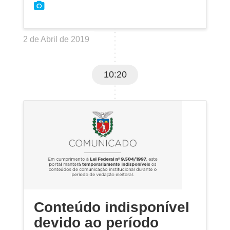
2 de Abril de 2019
10:20
Conteúdo indisponível
devido ao período