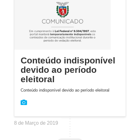
Conteúdo indisponível
devido ao período
eleitoral
Conteúdo indisponível devido ao período eleitoral
8 de Março de 2019