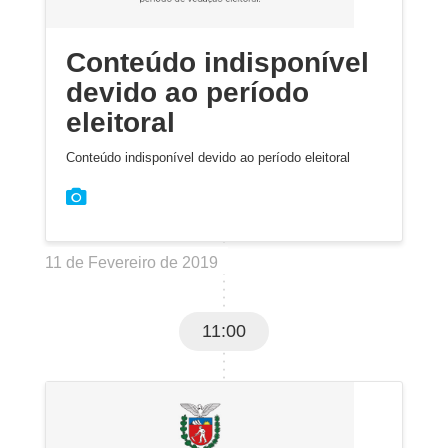
Conteúdo indisponível
devido ao período
eleitoral
Conteúdo indisponível devido ao período eleitoral
11 de Fevereiro de 2019
11:00