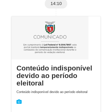
14:10
Conteúdo indisponível
devido ao período
eleitoral
Conteúdo indisponível devido ao período eleitoral