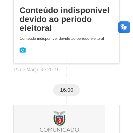
Conteúdo indisponível
devido ao período
eleitoral
Conteúdo indisponível devido ao período eleitoral
15 de Março de 2019
16:00