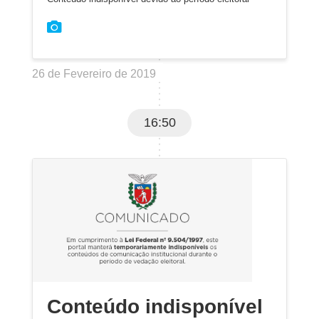
26 de Fevereiro de 2019
16:50
Conteúdo indisponível