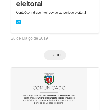
eleitoral
Conteúdo indisponível devido ao período eleitoral
20 de Março de 2019
17:00