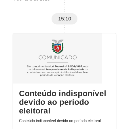
15:10
Conteúdo indisponível
devido ao período
eleitoral
Conteúdo indisponível devido ao período eleitoral