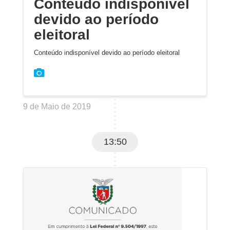
Conteúdo indisponível
devido ao período
eleitoral
Conteúdo indisponível devido ao período eleitoral
9 de Maio de 2019
13:50