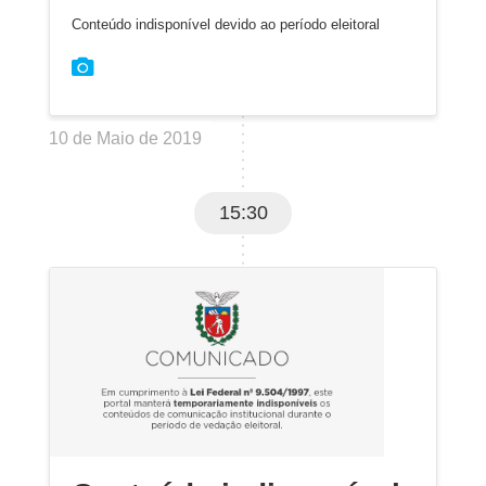
Conteúdo indisponível devido ao período eleitoral
10 de Maio de 2019
15:30