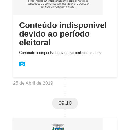
Conteúdo indisponível
devido ao período
eleitoral
Conteúdo indisponível devido ao período eleitoral
25 de Abril de 2019
09:10