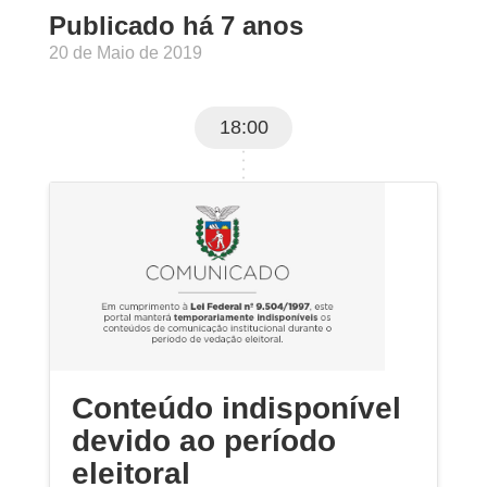
Publicado há 7 anos
20 de Maio de 2019
18:00
Conteúdo indisponível
devido ao período
eleitoral