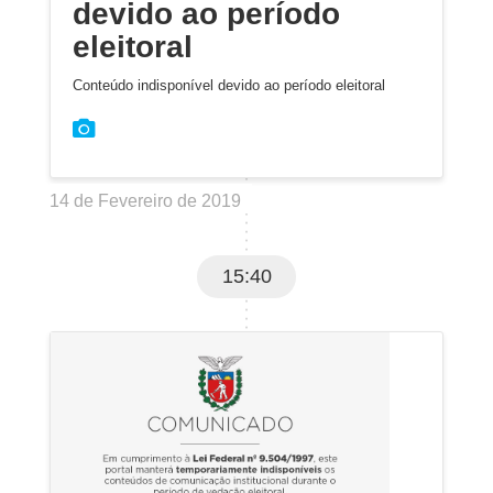
devido ao período
eleitoral
Conteúdo indisponível devido ao período eleitoral
14 de Fevereiro de 2019
15:40