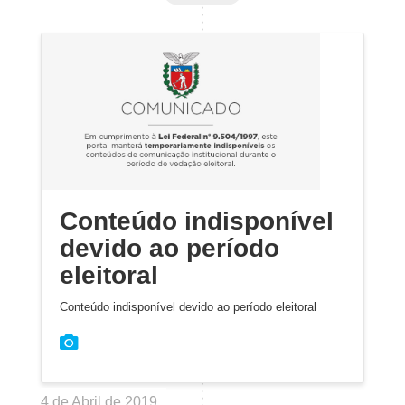
Conteúdo indisponível
devido ao período
eleitoral
Conteúdo indisponível devido ao período eleitoral
4 de Abril de 2019