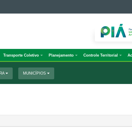
Transporte Coletivo
Planejamento
Controle Territorial
Ac
URA
MUNICÍPIOS