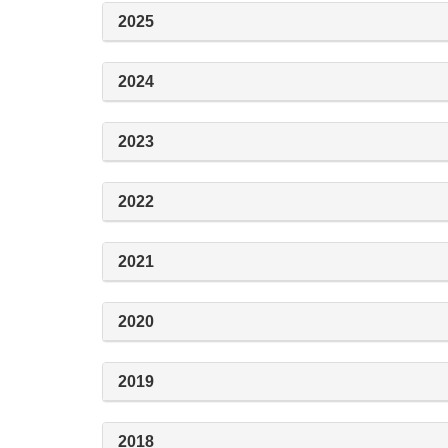
2025
2024
2023
2022
2021
2020
2019
2018