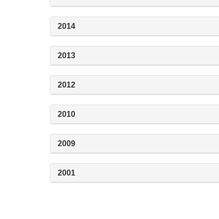
2014
2013
2012
2010
2009
2001