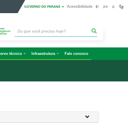
Acessibilidade
GOVERNO DO PARANÁ
ervo técnico
Infraestrutura
Fale conosco