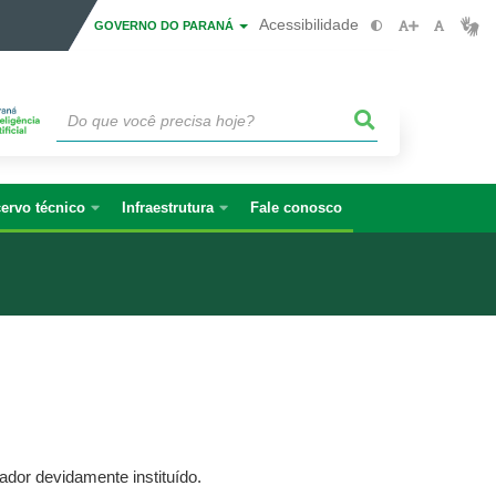
Acessibilidade
GOVERNO DO PARANÁ
ervo técnico
Infraestrutura
Fale conosco
ador devidamente instituído.