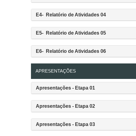
E4- Relatório de Atividades 04
E5- Relatório de Atividades 05
E6- Relatório de Atividades 06
APRESENTAÇÕES
Apresentações - Etapa 01
Apresentações - Etapa 02
Apresentações - Etapa 03