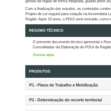
gestão da região de forma integrada, guiado pelos a
Com a finalização dos estudos, os conteúdos contin
Projeto de Lei seguirá para votação na Assembleia 
Região. Após 10 anos, o PDUI será revisado, como e
RESUMO TÉCNICO
O presente documento técnico apresenta o Res
Consolidadas da Elaboração do PDUI da Região 
Acesse aqui.
PRODUTOS
P1 - Plano de Trabalho e Mobilização
P2 - Determinação do recorte territorial