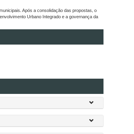
municipais. Após a consolidação das propostas, o
esenvolvimento Urbano Integrado e a governança da