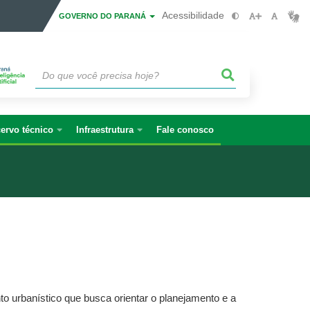
Acessibilidade
GOVERNO DO PARANÁ
ervo técnico
Infraestrutura
Fale conosco
o urbanístico que busca orientar o planejamento e a