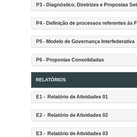
P3 - Diagnóstico, Diretrizes e Propostas Set
P4 - Definição de processos referentes às 
P5 - Modelo de Governança Interfederativa
P6 - Propostas Consolidadas
RELATÓRIOS
E1 - Relatório de Atividades 01
E2 - Relatório de Atividades 02
E3 - Relatório de Atividades 03