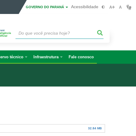
Acessibilidade
GOVERNO DO PARANÁ
ervo técnico
Infraestrutura
Fale conosco
32.84 MB