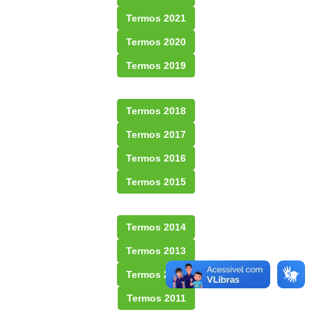
Termos 2021
Termos 2020
Termos 2019
Termos 2018
Termos 2017
Termos 2016
Termos 2015
Termos 2014
Termos 2013
Termos 2012
Termos 2011