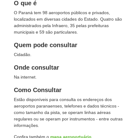
O que é
O Paraná tem 98 aeroportos públicos e privados,
localizados em diversas cidades do Estado. Quatro são
administrados pela Infraero, 35 pelas prefeituras
municipais e 59 são particulares.
Quem pode consultar
Cidadão.
Onde consultar
Na internet.
Como Consultar
Estão disponíveis para consulta os endereços dos
aeroportos paranaenses, telefones e dados técnicos -
como tamanho da pista, se operam linhas aéreas
regulares ou se operam por instrumentos - entre outras
informações.
Confira também o
mapa aeroportuário
.