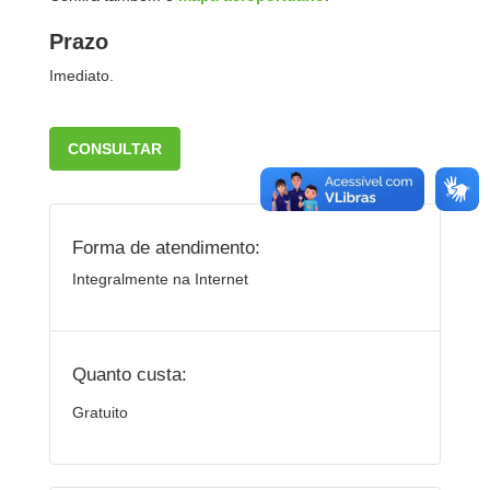
Prazo
Imediato.
CONSULTAR
Forma de atendimento:
Integralmente na Internet
Quanto custa:
Gratuito