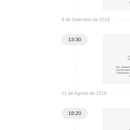
4 de Setembro de 2019
13:30
21 de Agosto de 2019
18:20