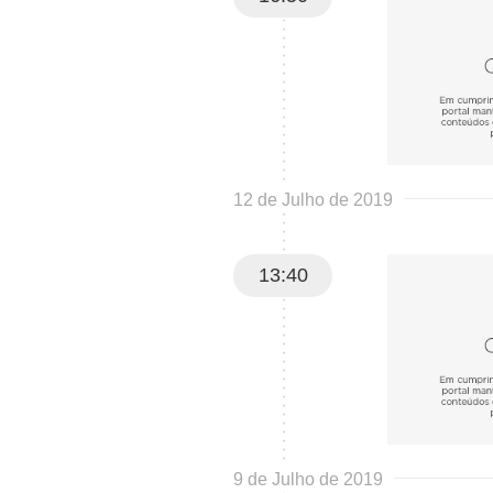
12 de Julho de 2019
13:40
9 de Julho de 2019