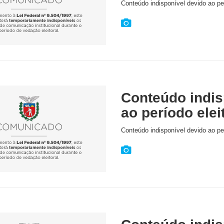
Conteúdo indisponível devido ao per
Conteúdo indis
ao período elei
Conteúdo indisponível devido ao per