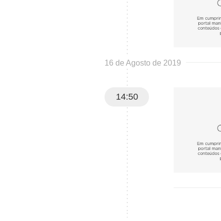
16 de Agosto de 2019
14:50