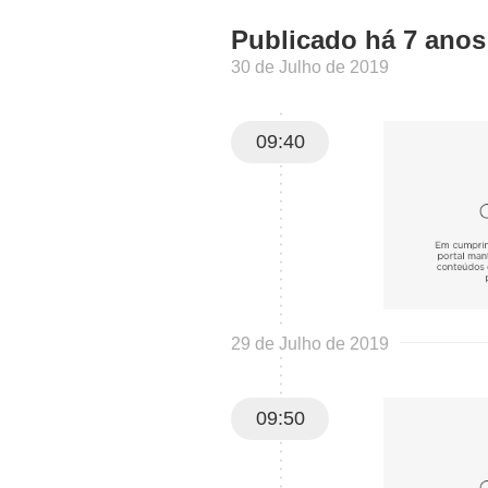
Publicado há 7 anos
30 de Julho de 2019
09:40
29 de Julho de 2019
09:50