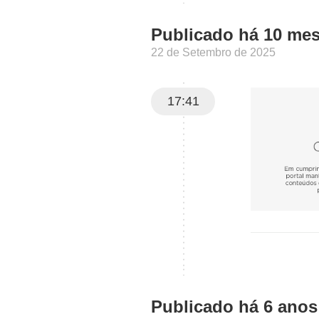
Publicado há 10 me
22 de Setembro de 2025
17:41
Publicado há 6 anos