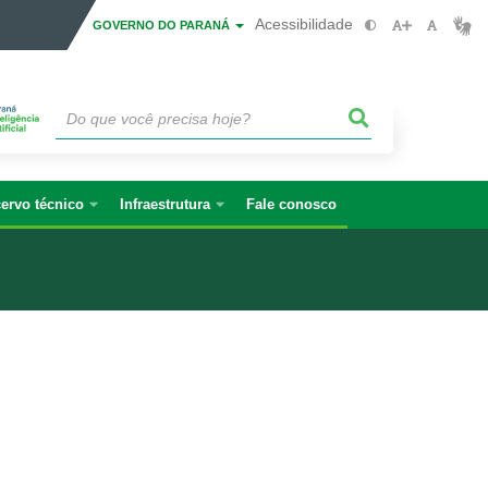
Acessibilidade
GOVERNO DO PARANÁ
ervo técnico
Infraestrutura
Fale conosco