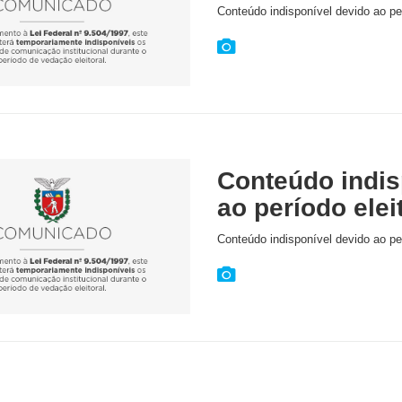
Conteúdo indisponível devido ao per
Conteúdo indis
ao período elei
Conteúdo indisponível devido ao per