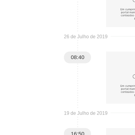
26 de Julho de 2019
08:40
19 de Julho de 2019
16:50