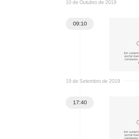
10 de Outubro de 2019
09:10
19 de Setembro de 2019
17:40