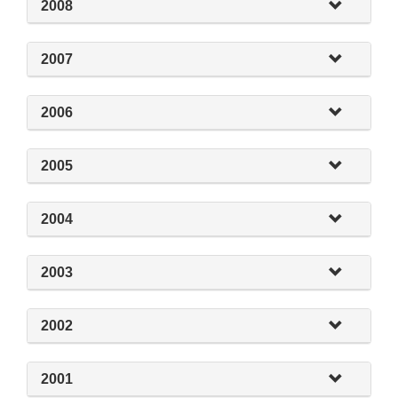
2008
2007
2006
2005
2004
2003
2002
2001