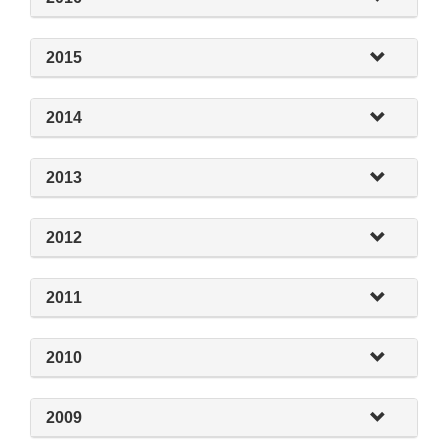
2015
2014
2013
2012
2011
2010
2009