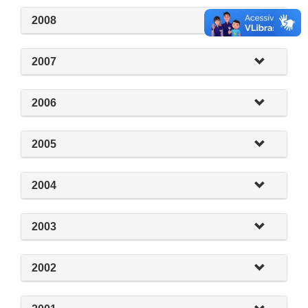
2008
2007
2006
2005
2004
2003
2002