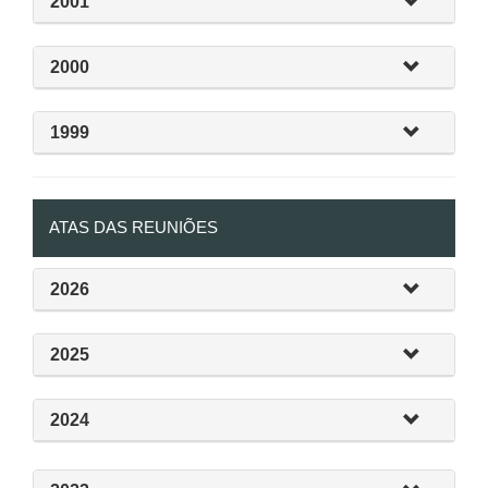
2001
2000
1999
ATAS DAS REUNIÕES
2026
2025
2024