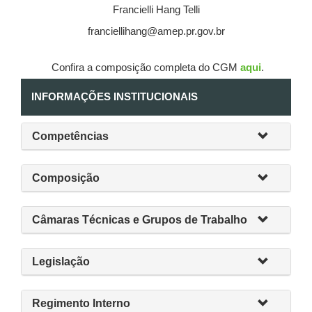
Francielli Hang Telli
franciellihang@amep.pr.gov.br
Confira a composição completa do CGM
aqui
.
INFORMAÇÕES INSTITUCIONAIS
Competências
Composição
Câmaras Técnicas e Grupos de Trabalho
Legislação
Regimento Interno