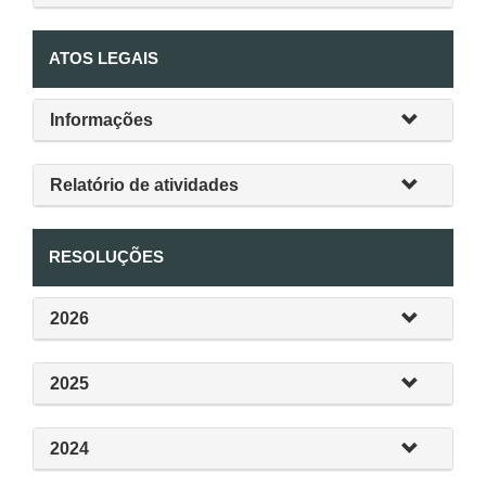
ATOS LEGAIS
Informações
Relatório de atividades
RESOLUÇÕES
2026
2025
2024