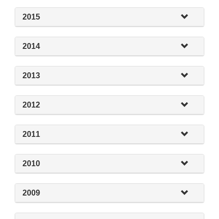
2015
2014
2013
2012
2011
2010
2009