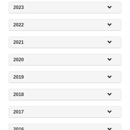
2023
2022
2021
2020
2019
2018
2017
2016