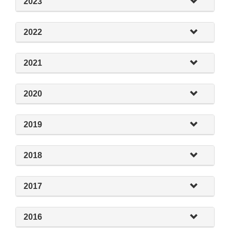
2023
2022
2021
2020
2019
2018
2017
2016